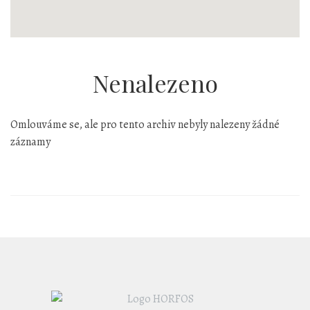
Nenalezeno
Omlouváme se, ale pro tento archiv nebyly nalezeny žádné
záznamy