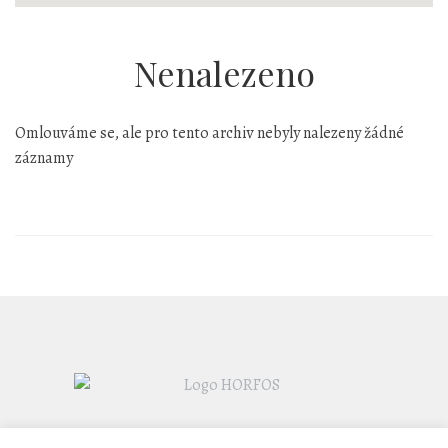
Nenalezeno
Omlouváme se, ale pro tento archiv nebyly nalezeny žádné
záznamy