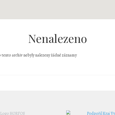
Nenalezeno
 tento archiv nebyly nalezeny žádné záznamy