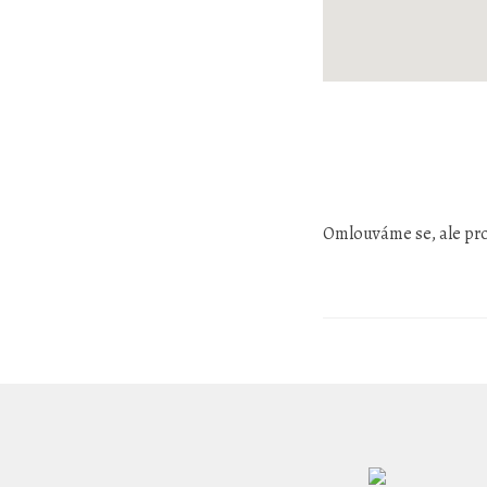
Omlouváme se, ale pro